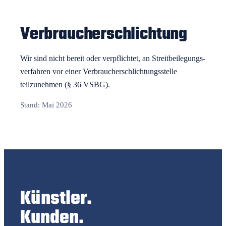
Verbraucher­schlichtung
Wir sind nicht bereit oder verpflichtet, an Streit­beilegungs­
verfahren vor einer Verbraucher­schlichtungs­stelle
teilzunehmen (§ 36 VSBG).
Stand: Mai 2026
Künstler.
Kunden.