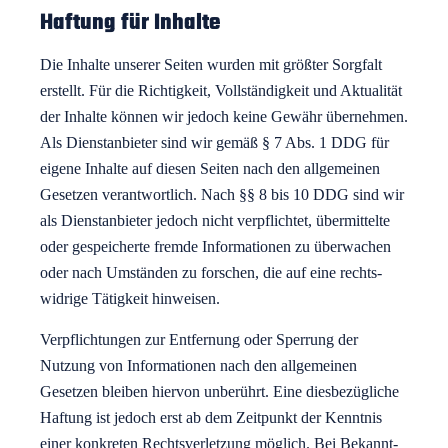
Haftung für Inhalte
Die Inhalte unserer Seiten wurden mit größter Sorgfalt
erstellt. Für die Richtigkeit, Voll­ständigkeit und Aktualität
der Inhalte können wir jedoch keine Gewähr übernehmen.
Als Dienst­anbieter sind wir gemäß § 7 Abs. 1 DDG für
eigene Inhalte auf diesen Seiten nach den allgemeinen
Gesetzen verantwortlich. Nach §§ 8 bis 10 DDG sind wir
als Dienst­anbieter jedoch nicht verpflichtet, übermittelte
oder gespeicherte fremde Informationen zu überwachen
oder nach Umständen zu forschen, die auf eine rechts­
widrige Tätigkeit hinweisen.
Verpflichtungen zur Entfernung oder Sperrung der
Nutzung von Informationen nach den allgemeinen
Gesetzen bleiben hiervon unberührt. Eine dies­bezügliche
Haftung ist jedoch erst ab dem Zeitpunkt der Kenntnis
einer konkreten Rechts­verletzung möglich. Bei Bekannt­