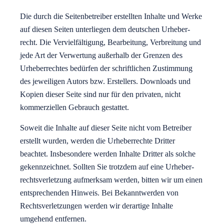
Die durch die Seitenbetreiber erstellten Inhalte und Werke
auf diesen Seiten unterliegen dem deutschen Urheber­
recht. Die Vervielfältigung, Bearbeitung, Verbreitung und
jede Art der Verwertung außerhalb der Grenzen des
Urheber­rechtes bedürfen der schriftlichen Zustimmung
des jeweiligen Autors bzw. Erstellers. Downloads und
Kopien dieser Seite sind nur für den privaten, nicht
kommerziellen Gebrauch gestattet.
Soweit die Inhalte auf dieser Seite nicht vom Betreiber
erstellt wurden, werden die Urheber­rechte Dritter
beachtet. Insbesondere werden Inhalte Dritter als solche
gekennzeichnet. Sollten Sie trotzdem auf eine Urheber­
rechts­verletzung aufmerksam werden, bitten wir um einen
entsprechenden Hinweis. Bei Bekannt­werden von
Rechts­verletzungen werden wir derartige Inhalte
umgehend entfernen.