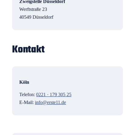
Zweigstelle Düsseldorf
Werftstraße 23
40549 Düsseldorf
Kontakt
Köln
Telefon:
0221 · 179 305 25
E-Mail:
info@erste11.de