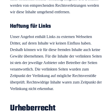
werden von entsprechenden Rechts­verletzungen werden
wir diese Inhalte umgehend entfernen.
Haftung für Links
Unser Angebot enthält Links zu externen Webseiten
Dritter, auf deren Inhalte wir keinen Einfluss haben.
Deshalb können wir für diese fremden Inhalte auch keine
Gewähr übernehmen. Für die Inhalte der verlinkten Seiten
ist stets der jeweilige Anbieter oder Betreiber der Seiten
verantwortlich. Die verlinkten Seiten wurden zum
Zeitpunkt der Verlinkung auf mögliche Rechts­verstöße
überprüft. Rechts­widrige Inhalte waren zum Zeitpunkt der
Verlinkung nicht erkennbar.
Urheber­recht